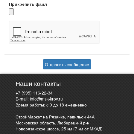
Прикрепить файл
Отправить сообщение
Наши контакты
+7 (995) 116-22-34
E-mail:
info@msk-krov.ru
Время работы: c 9 до 18 ежедневно
СтройМаркет на Рязанке, павильон 44А
Московская область, Люберецкий р-н,
Новорязанское шоссе, 25 км (7 км от МКАД)