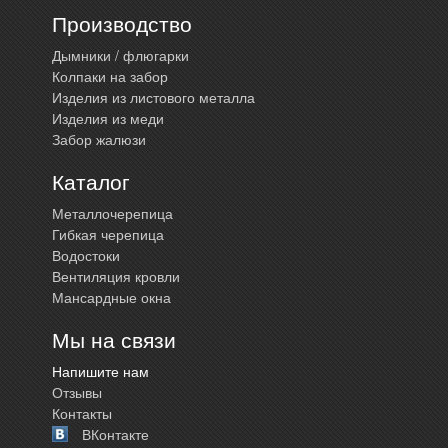
Производство
Дымники / флюгарки
Колпаки на забор
Изделия из листового металла
Изделия из меди
Забор жалюзи
Каталог
Металлочерепица
Гибкая черепица
Водостоки
Вентиляция кровли
Мансардные окна
Мы на связи
Напишите нам
Отзывы
Контакты
ВКонтакте