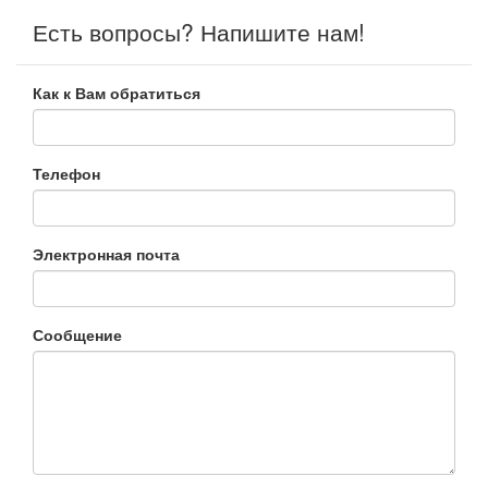
Есть вопросы? Напишите нам!
Как к Вам обратиться
Телефон
Электронная почта
Сообщение