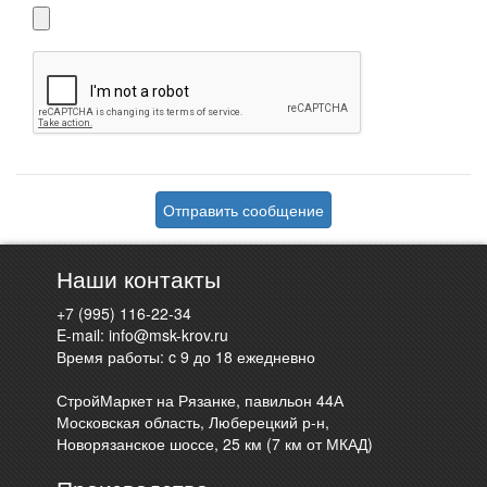
Отправить сообщение
Наши контакты
+7 (995) 116-22-34
E-mail:
info@msk-krov.ru
Время работы: c 9 до 18 ежедневно
СтройМаркет на Рязанке, павильон 44А
Московская область, Люберецкий р-н,
Новорязанское шоссе, 25 км (7 км от МКАД)