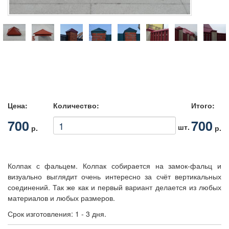
Цена:
Количество:
Итого:
700
700
шт.
р.
р.
Колпак с фальцем. Колпак собирается на замок-фальц и
визуально выглядит очень интересно за счёт вертикальных
соединений. Так же как и первый вариант делается из любых
материалов и любых размеров.
Срок изготовления: 1 - 3 дня.