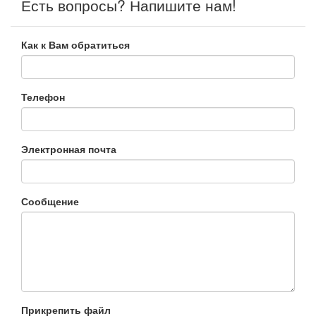
Есть вопросы? Напишите нам!
Как к Вам обратиться
Телефон
Электронная почта
Сообщение
Прикрепить файл