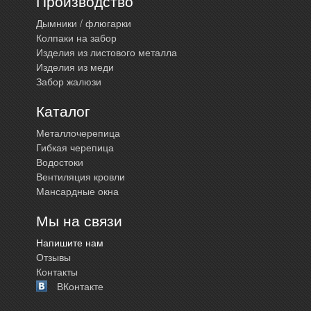
Производство
Дымники / флюгарки
Колпаки на забор
Изделия из листового металла
Изделия из меди
Забор жалюзи
Каталог
Металлочерепица
Гибкая черепица
Водостоки
Вентиляция кровли
Мансардные окна
Мы на связи
Напишите нам
Отзывы
Контакты
ВКонтакте