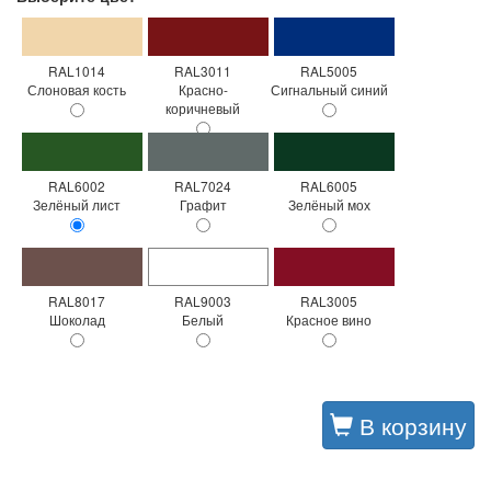
RAL1014
RAL3011
RAL5005
Слоновая кость
Красно-
Сигнальный синий
коричневый
RAL6002
RAL7024
RAL6005
Зелёный лист
Графит
Зелёный мох
RAL8017
RAL9003
RAL3005
Шоколад
Белый
Красное вино
В корзину