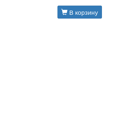
В корзину