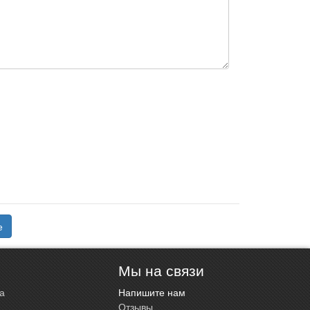
е
Мы на связи
а
Напишите нам
Отзывы