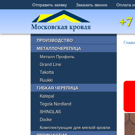
Отправить заявку
Заказать звонок
Оплата и
+7
×
ПРОИЗВОДСТВО
Глав
МЕТАЛЛОЧЕРЕПИЦА
Металл Профиль
Grand Line
Takotta
Ruukki
ГИБКАЯ ЧЕРЕПИЦА
Katepal
Tegola Nordland
SHINGLAS
Docke
Комплектующие для мягкой кровли