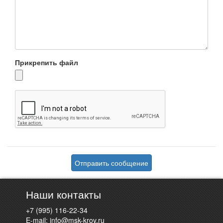
Прикрепить файл
Отправить сообщение
Наши контакты
+7 (995) 116-22-34
E-mail:
info@msk-krov.ru