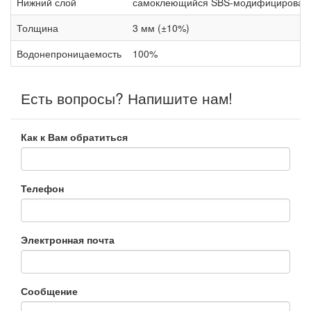
Нижний слой
самоклеющийся SBS-модифицирован
Толщина
3 мм (±10%)
Водонепроницаемость
100%
Есть вопросы? Напишите нам!
Как к Вам обратиться
Телефон
Электронная почта
Сообщение