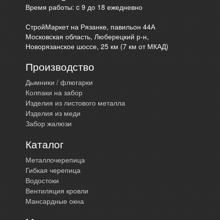
Время работы: c 9 до 18 ежедневно
СтройМаркет на Рязанке, павильон 44А
Московская область, Люберецкий р-н,
Новорязанское шоссе, 25 км (7 км от МКАД)
Производство
Дымники / флюгарки
Колпаки на забор
Изделия из листового металла
Изделия из меди
Забор жалюзи
Каталог
Металлочерепица
Гибкая черепица
Водостоки
Вентиляция кровли
Мансардные окна