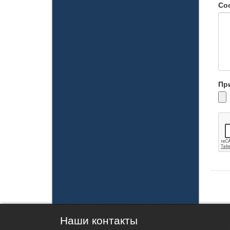
Со
Пр
Наши контакты