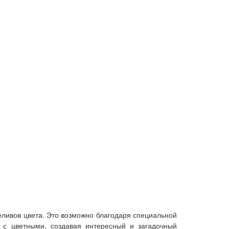
еливов цвета. Это возможно благодаря специальной
 с цветными, создавая интересный и загадочный