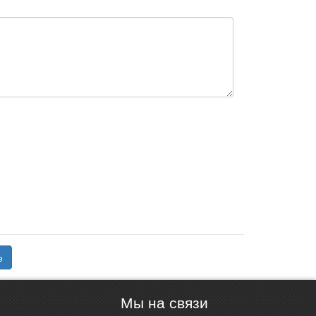
е
Мы на связи