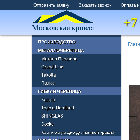
Отправить заявку
Заказать звонок
Оплата и
+7
×
ПРОИЗВОДСТВО
Глав
МЕТАЛЛОЧЕРЕПИЦА
Металл Профиль
Grand Line
Takotta
Ruukki
ГИБКАЯ ЧЕРЕПИЦА
Katepal
Tegola Nordland
SHINGLAS
Docke
Комплектующие для мягкой кровли