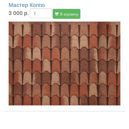
Мастер Коппо
3 000 р.
В корзину