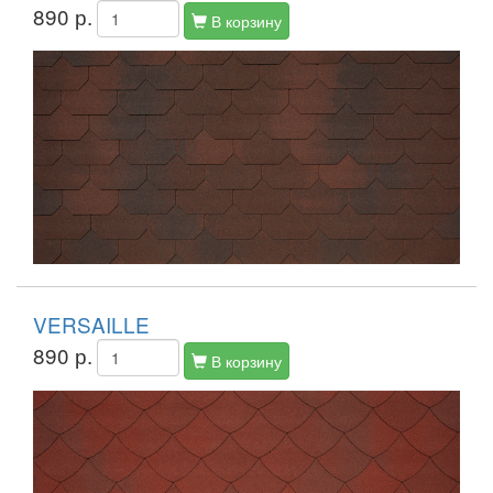
890 р.
В корзину
VERSAILLE
890 р.
В корзину