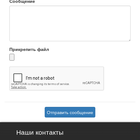
Сообщение
Прикрепить файл
Отправить сообщение
Наши контакты