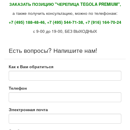
ЗАКАЗАТЬ ПОЗИЦИЮ "ЧЕРЕПИЦА TEGOLA PREMIUM",
а также получить консультацию, можно по телефонам:
+7 (495) 188-48-46, +7 (495) 544-71-38, +7 (916) 164-70-24
с 9-00 до 19-00, БЕЗ ВЫХОДНЫХ
Есть вопросы? Напишите нам!
Как к Вам обратиться
Телефон
Электронная почта