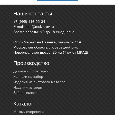
Наши контакты
+7 (995) 116-22-34
E-mail:
info@msk-krov.ru
Время работы: c 9 до 18 ежедневно
СтройМаркет на Рязанке, павильон 44А
Московская область, Люберецкий р-н,
Новорязанское шоссе, 25 км (7 км от МКАД)
Производство
Дымники / флюгарки
Колпаки на забор
Изделия из листового металла
Изделия из меди
Забор жалюзи
Каталог
Металлочерепица