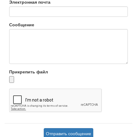
Электронная почта
Сообщение
Прикрепить файл
Отправить сообщение