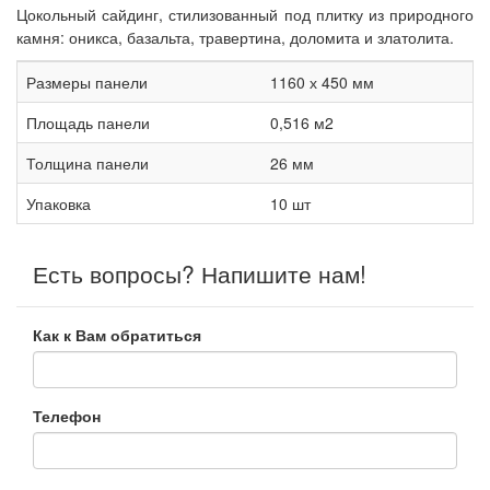
Цокольный сайдинг, стилизованный под плитку из природного
камня: оникса, базальта, травертина, доломита и златолита.
Размеры панели
1160 х 450 мм
Площадь панели
0,516 м2
Толщина панели
26 мм
Упаковка
10 шт
Есть вопросы? Напишите нам!
Как к Вам обратиться
Телефон