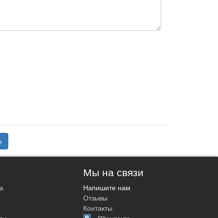
е
Мы на связи
а
Напишите нам
Отзывы
Контакты