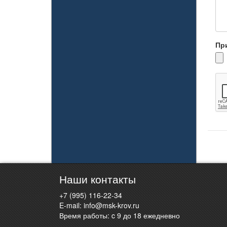
Пр
Наши контакты
+7 (995) 116-22-34
E-mail:
info@msk-krov.ru
Время работы: c 9 до 18 ежедневно