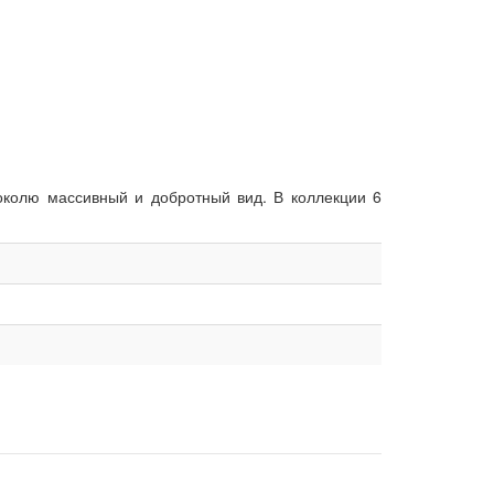
околю массивный и добротный вид. В коллекции 6