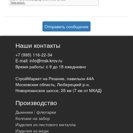
Отправить сообщение
Наши контакты
+7 (995) 116-22-34
E-mail:
info@msk-krov.ru
Время работы: c 9 до 18 ежедневно
СтройМаркет на Рязанке, павильон 44А
Московская область, Люберецкий р-н,
Новорязанское шоссе, 25 км (7 км от МКАД)
Производство
Дымники / флюгарки
Колпаки на забор
Изделия из листового металла
Изделия из меди