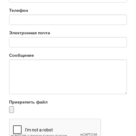
Телефон
Электронная почта
Сообщение
Прикрепить файл