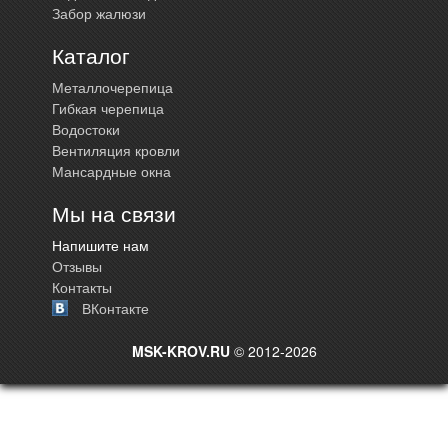
Забор жалюзи
Каталог
Металлочерепица
Гибкая черепица
Водостоки
Вентиляция кровли
Мансардные окна
Мы на связи
Напишите нам
Отзывы
Контакты
ВКонтакте
MSK-KROV.RU
© 2012-2026