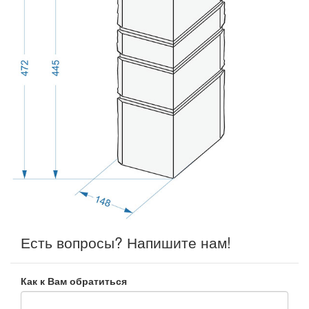
Есть вопросы? Напишите нам!
Как к Вам обратиться