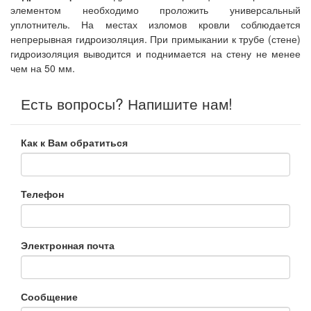
элементом необходимо проложить универсальный
уплотнитель. На местах изломов кровли соблюдается
непрерывная гидроизоляция. При примыкании к трубе (стене)
гидроизоляция выводится и поднимается на стену не менее
чем на 50 мм.
Есть вопросы? Напишите нам!
Как к Вам обратиться
Телефон
Электронная почта
Сообщение