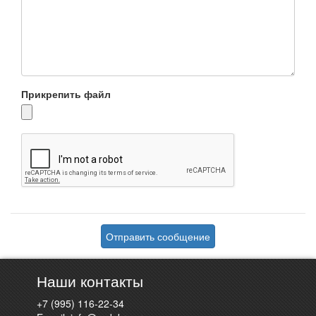
Прикрепить файл
Отправить сообщение
Наши контакты
+7 (995) 116-22-34