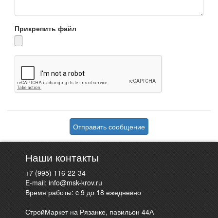
Прикрепить файл
Отправить сообщение
Наши контакты
+7 (995) 116-22-34
E-mail:
info@msk-krov.ru
Время работы: c 9 до 18 ежедневно
СтройМаркет на Рязанке, павильон 44А