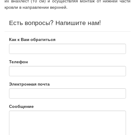
их внахлест (10 см) и осуществляя монтаж от нижней части
кровли в направлении верхней.
Есть вопросы? Напишите нам!
Как к Вам обратиться
Телефон
Электронная почта
Сообщение