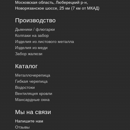
Московская область, Люберецкий р-н,
Новорязанское шоссе, 25 км (7 км от МКАД)
Производство
Дымники / флюгарки
Колпаки на забор
Изделия из листового металла
Изделия из меди
Забор жалюзи
Каталог
Металлочерепица
Гибкая черепица
Водостоки
Вентиляция кровли
Мансардные окна
Мы на связи
Напишите нам
Отзывы