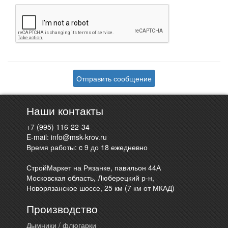
Отправить сообщение
Наши контакты
+7 (995) 116-22-34
E-mail:
info@msk-krov.ru
Время работы: c 9 до 18 ежедневно
СтройМаркет на Рязанке, павильон 44А
Московская область, Люберецкий р-н,
Новорязанское шоссе, 25 км (7 км от МКАД)
Производство
Дымники / флюгарки