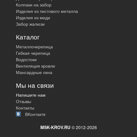
Колпаки на забор
Изделия из листового металла
Изделия из меди
Забор жалюзи
Каталог
Металлочерепица
Гибкая черепица
Водостоки
Вентиляция кровли
Мансардные окна
Мы на связи
Напишите нам
Отзывы
Контакты
ВКонтакте
MSK-KROV.RU
© 2012-2026