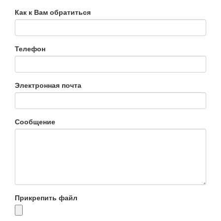
Как к Вам обратиться
Телефон
Электронная почта
Сообщение
Прикрепить файл