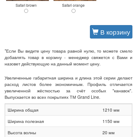
Safari brown
Safari orange
В корзину
*Если Вы видите цену товара равной нулю, то можете смело
добавлять товар в корзину - менеджер свяжется с Вами и
назовет действующую на данный момент цену.
Увеличенные габаритная ширина и длина этой серии делают
расход листов более экономичным. Профиль отличается
увеличенной жёсткостью за счёт особых "канавок".
Выпускается во всех покрытиях ТМ Grand Line.
Ширина общая
1210 мм
Ширина полезная
1150 мм
Высота волны
20 мм