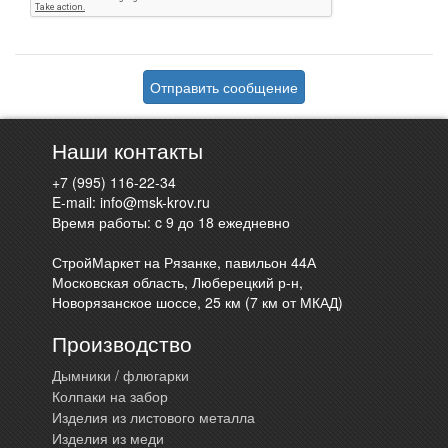
Отправить сообщение
Наши контакты
+7 (995) 116-22-34
E-mail:
info@msk-krov.ru
Время работы: c 9 до 18 ежедневно
СтройМаркет на Рязанке, павильон 44А
Московская область, Люберецкий р-н,
Новорязанское шоссе, 25 км (7 км от МКАД)
Производство
Дымники / флюгарки
Колпаки на забор
Изделия из листового металла
Изделия из меди