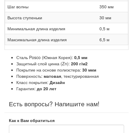
Шаг волны
350 мм
Высота ступеньки
30 мм
Минимальная длина изделия
0,5 м
Максимальная длина изделия
6,5 м
Сталь Posco (Южная Корея):
0,5 мм
Защитный слой цинка (Zn):
200 г/м2
Покрытие на основе полиэстера:
30 мкм
Поверхность:
матовая
, текстурированная
Класс покрытия:
Дизайн
Гарантия:
до 20 лет
Есть вопросы? Напишите нам!
Как к Вам обратиться