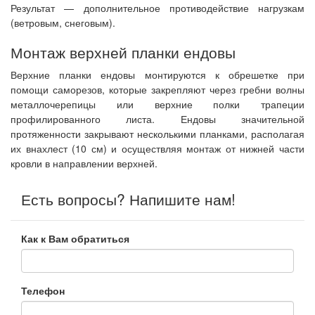
Результат — дополнительное противодействие нагрузкам
(ветровым, снеговым).
Монтаж верхней планки ендовы
Верхние планки ендовы монтируются к обрешетке при
помощи саморезов, которые закрепляют через гребни волны
металлочерепицы или верхние полки трапеции
профилированного листа. Ендовы значительной
протяженности закрывают несколькими планками, располагая
их внахлест (10 см) и осуществляя монтаж от нижней части
кровли в направлении верхней.
Есть вопросы? Напишите нам!
Как к Вам обратиться
Телефон