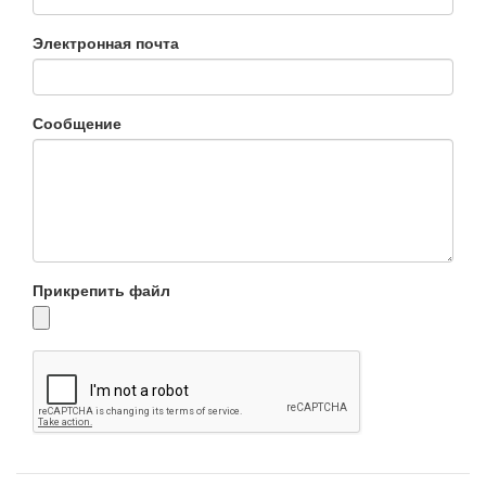
Электронная почта
Сообщение
Прикрепить файл