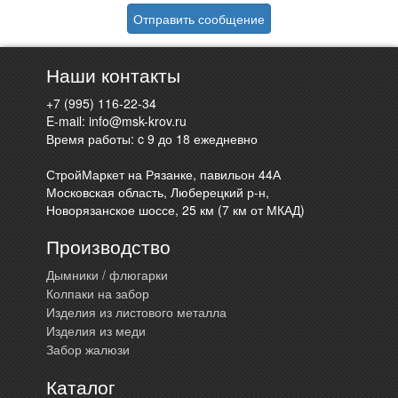
Отправить сообщение
Наши контакты
+7 (995) 116-22-34
E-mail:
info@msk-krov.ru
Время работы: c 9 до 18 ежедневно
СтройМаркет на Рязанке, павильон 44А
Московская область, Люберецкий р-н,
Новорязанское шоссе, 25 км (7 км от МКАД)
Производство
Дымники / флюгарки
Колпаки на забор
Изделия из листового металла
Изделия из меди
Забор жалюзи
Каталог