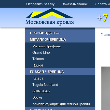
Отправить заявку
Заказать звонок
Оплата и
+7
×
ПРОИЗВОДСТВО
Глав
МЕТАЛЛОЧЕРЕПИЦА
Металл Профиль
Grand Line
Takotta
Ruukki
ГИБКАЯ ЧЕРЕПИЦА
Katepal
Tegola Nordland
SHINGLAS
Docke
Комплектующие для мягкой кровли