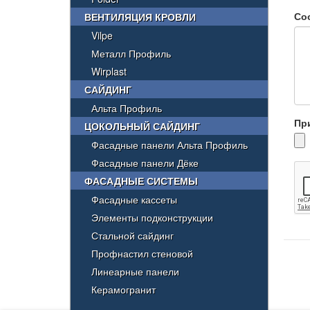
Со
ВЕНТИЛЯЦИЯ КРОВЛИ
Vilpe
Металл Профиль
Wirplast
САЙДИНГ
Альта Профиль
Пр
ЦОКОЛЬНЫЙ САЙДИНГ
Фасадные панели Альта Профиль
Фасадные панели Дёке
ФАСАДНЫЕ СИСТЕМЫ
Фасадные кассеты
Элементы подконструкции
Стальной сайдинг
Профнастил стеновой
Линеарные панели
Керамогранит