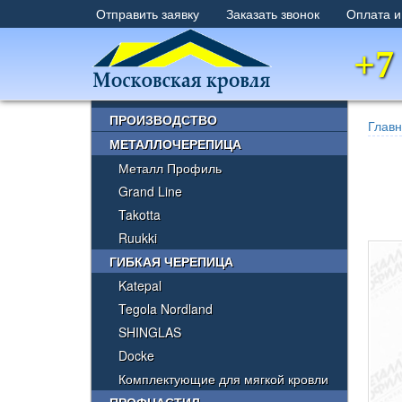
Отправить заявку
Заказать звонок
Оплата и
+7
×
ПРОИЗВОДСТВО
Глав
МЕТАЛЛОЧЕРЕПИЦА
Металл Профиль
Grand Line
Takotta
Ruukki
ГИБКАЯ ЧЕРЕПИЦА
Katepal
Tegola Nordland
SHINGLAS
Docke
Комплектующие для мягкой кровли