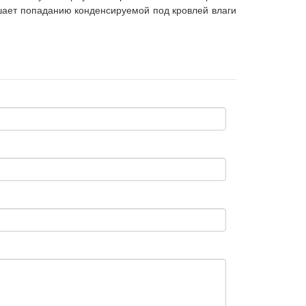
ешает попаданию конденсируемой под кровлей влаги