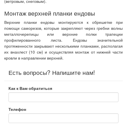
(ветровым, снеговым).
Монтаж верхней планки ендовы
Верхние планки ендовы монтируются к обрешетке при
помощи саморезов, которые закрепляют через гребни волны
металлочерепицы или верхние полки трапеции
профилированного листа. Ендовы значительной
протяженности закрывают несколькими планками, располагая
их внахлест (10 см) и осуществляя монтаж от нижней части
кровли в направлении верхней.
Есть вопросы? Напишите нам!
Как к Вам обратиться
Телефон