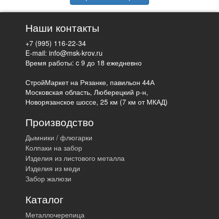
Наши контакты
+7 (995) 116-22-34
E-mail:
info@msk-krov.ru
Время работы: c 9 до 18 ежедневно
СтройМаркет на Рязанке, павильон 44А
Московская область, Люберецкий р-н,
Новорязанское шоссе, 25 км (7 км от МКАД)
Производство
Дымники / флюгарки
Колпаки на забор
Изделия из листового металла
Изделия из меди
Забор жалюзи
Каталог
Металлочерепица