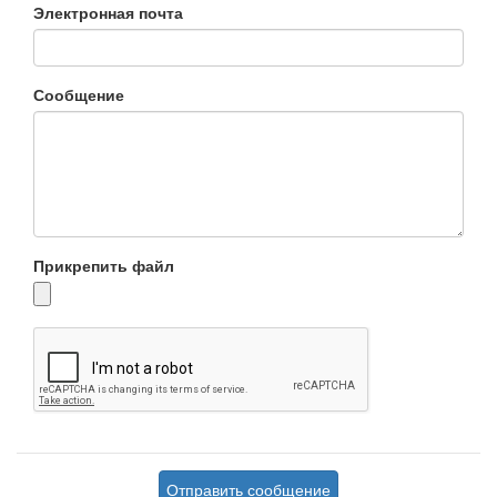
Электронная почта
Сообщение
Прикрепить файл
Отправить сообщение