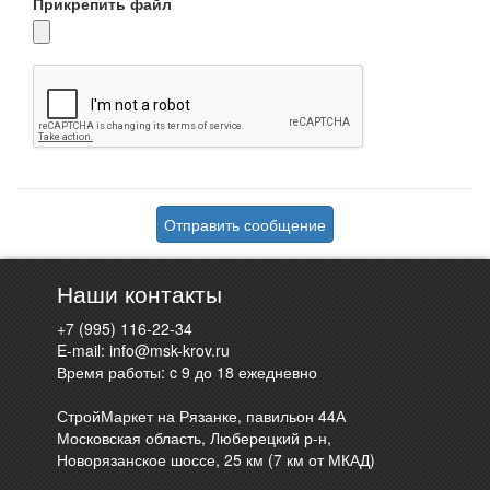
Прикрепить файл
Отправить сообщение
Наши контакты
+7 (995) 116-22-34
E-mail:
info@msk-krov.ru
Время работы: c 9 до 18 ежедневно
СтройМаркет на Рязанке, павильон 44А
Московская область, Люберецкий р-н,
Новорязанское шоссе, 25 км (7 км от МКАД)