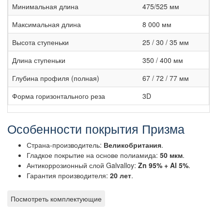
Минимальная длина
475/525 мм
Максимальная длина
8 000 мм
Высота ступеньки
25 / 30 / 35 мм
Длина ступеньки
350 / 400 мм
Глубина профиля (полная)
67 / 72 / 77 мм
Форма горизонтального реза
3D
Особенности покрытия Призма
Страна-производитель:
Великобритания
.
Гладкое покрытие на основе полиамида:
50 мкм
.
Антикоррозионный слой Galvalloy:
Zn 95% + Al 5%
.
Гарантия производителя:
20 лет
.
Посмотреть комплектующие