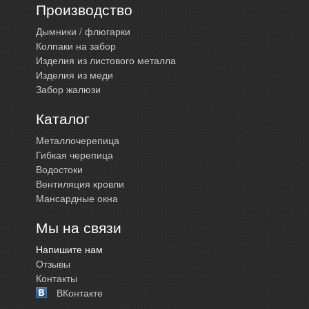
Производство
Дымники / флюгарки
Колпаки на забор
Изделия из листового металла
Изделия из меди
Забор жалюзи
Каталог
Металлочерепица
Гибкая черепица
Водостоки
Вентиляция кровли
Мансардные окна
Мы на связи
Напишите нам
Отзывы
Контакты
ВКонтакте