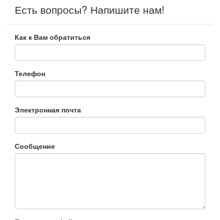
Есть вопросы? Напишите нам!
Как к Вам обратиться
Телефон
Электронная почта
Сообщение