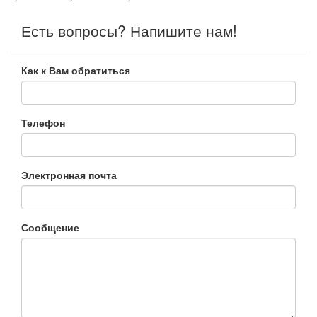
Есть вопросы? Напишите нам!
Как к Вам обратиться
Телефон
Электронная почта
Сообщение