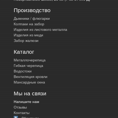
Производство
Дымники / флюгарки
Колпаки на забор
Изделия из листового металла
Изделия из меди
Забор жалюзи
Каталог
Металлочерепица
Гибкая черепица
Водостоки
Вентиляция кровли
Мансардные окна
Мы на связи
Напишите нам
Отзывы
Контакты