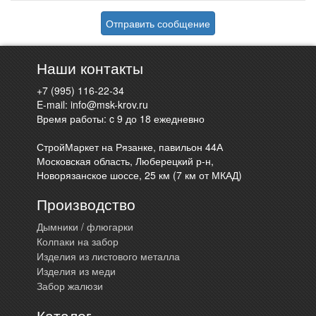
Отправить сообщение
Наши контакты
+7 (995) 116-22-34
E-mail:
info@msk-krov.ru
Время работы: c 9 до 18 ежедневно
СтройМаркет на Рязанке, павильон 44А
Московская область, Люберецкий р-н,
Новорязанское шоссе, 25 км (7 км от МКАД)
Производство
Дымники / флюгарки
Колпаки на забор
Изделия из листового металла
Изделия из меди
Забор жалюзи
Каталог