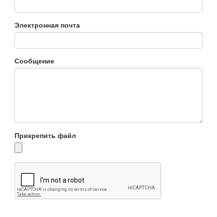
Электронная почта
Сообщение
Прикрепить файл