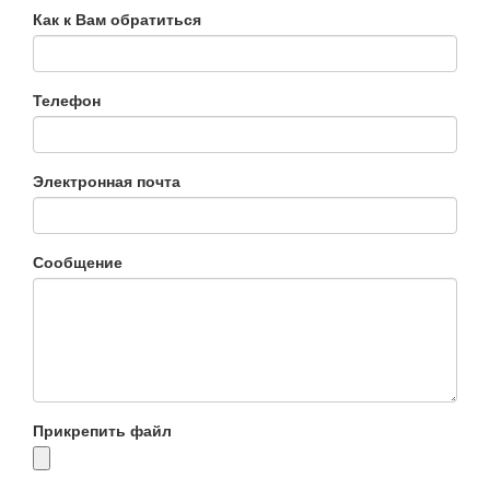
Как к Вам обратиться
Телефон
Электронная почта
Сообщение
Прикрепить файл