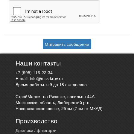
Отправить сообщение
Наши контакты
+7 (995) 116-22-34
E-mail:
info@msk-krov.ru
Время работы: c 9 до 18 ежедневно
СтройМаркет на Рязанке, павильон 44А
Московская область, Люберецкий р-н,
Новорязанское шоссе, 25 км (7 км от МКАД)
Производство
Дымники / флюгарки