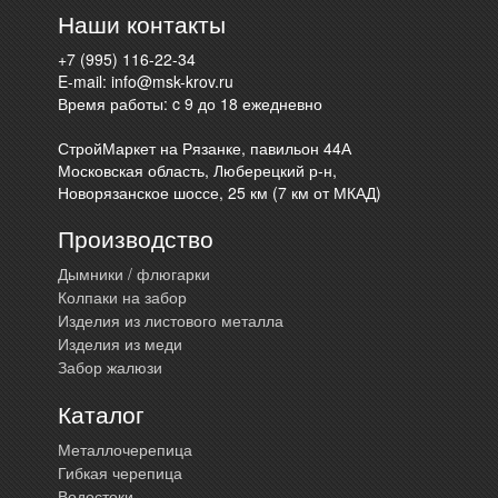
Наши контакты
+7 (995) 116-22-34
E-mail:
info@msk-krov.ru
Время работы: c 9 до 18 ежедневно
СтройМаркет на Рязанке, павильон 44А
Московская область, Люберецкий р-н,
Новорязанское шоссе, 25 км (7 км от МКАД)
Производство
Дымники / флюгарки
Колпаки на забор
Изделия из листового металла
Изделия из меди
Забор жалюзи
Каталог
Металлочерепица
Гибкая черепица
Водостоки