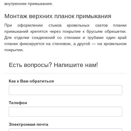
внутренние примыкания.
Монтаж верхних планок примыкания
При оформлении стыков кровельных скатов планки
примыканий крепятся через покрытие к брусьям обрешетки.
Для отделки соединений со стенами и трубами один край
планки фиксируется на стеновом, а другой — на кровельном
покрытии.
Есть вопросы? Напишите нам!
Как к Вам обратиться
Телефон
Электронная почта