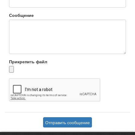
Сообщение
Прикрепить файл
Отправить сообщение