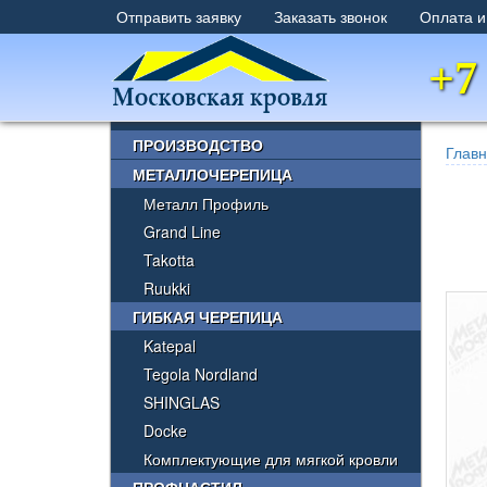
Отправить заявку
Заказать звонок
Оплата и
+7
×
ПРОИЗВОДСТВО
Глав
МЕТАЛЛОЧЕРЕПИЦА
Металл Профиль
Grand Line
Takotta
Ruukki
ГИБКАЯ ЧЕРЕПИЦА
Katepal
Tegola Nordland
SHINGLAS
Docke
Комплектующие для мягкой кровли