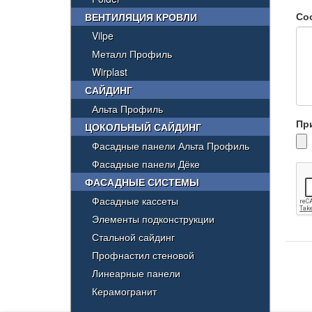
Со
ВЕНТИЛЯЦИЯ КРОВЛИ
Vilpe
Металл Профиль
Wirplast
САЙДИНГ
Альта Профиль
Пр
ЦОКОЛЬНЫЙ САЙДИНГ
Фасадные панели Альта Профиль
Фасадные панели Дёке
ФАСАДНЫЕ СИСТЕМЫ
Фасадные кассеты
Элементы подконструкции
Стальной сайдинг
Профнастил стеновой
Линеарные панели
Керамогранит