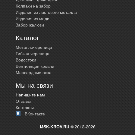
Колпаки на забор
Изделия из листового металла
Изделия из меди
Забор жалюзи
Каталог
Металлочерепица
Гибкая черепица
Водостоки
Вентиляция кровли
Мансардные окна
Мы на связи
Напишите нам
Отзывы
Контакты
ВКонтакте
MSK-KROV.RU
© 2012-2026