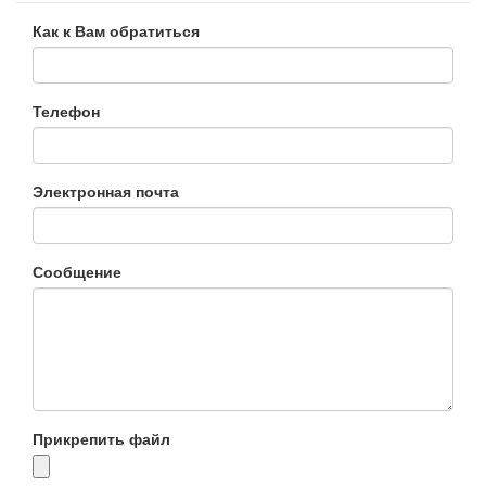
Как к Вам обратиться
Телефон
Электронная почта
Сообщение
Прикрепить файл