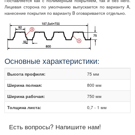
Поставляется как с полимерным покрытием, так и без него.
Лицевая сторона по умолчанию выпускается по варианту A,
нанесение покрытия по варианту B оговаривается отдельно.
Основные характеристики:
Высота профиля:
75 мм
Ширина полная:
800 мм
Ширина рабочая:
750 мм
Толщина листа:
0,7 - 1 мм
Есть вопросы? Напишите нам!