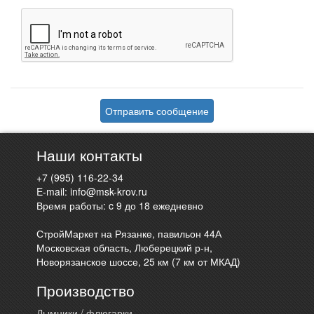
Отправить сообщение
Наши контакты
+7 (995) 116-22-34
E-mail:
info@msk-krov.ru
Время работы: c 9 до 18 ежедневно
СтройМаркет на Рязанке, павильон 44А
Московская область, Люберецкий р-н,
Новорязанское шоссе, 25 км (7 км от МКАД)
Производство
Дымники / флюгарки