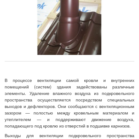
В процессе вентиляции самой кровли и внутренних
помещений (систем) здания задействованы различные
элементы. Удаление влажного воздуха из подкровельного
пространства осуществляется посредством специальных
выходов и дефлекторов. Они сообщаются с вентиляционным
зазором — полостью между кровельным материалом и
утеплителем — и поддерживают движение воздуха,
попадающего под кровлю из отверстий в подшивке карнизов.
Выходы для вентиляции подкровельного пространства