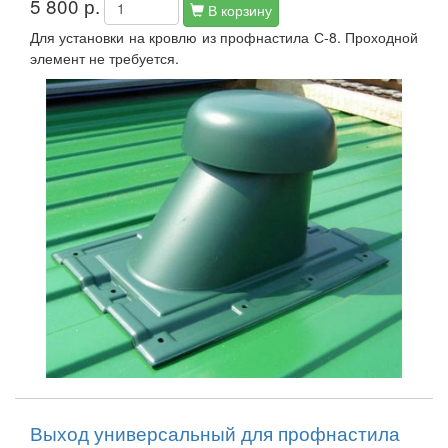
5 800 р.
В корзину
Для установки на кровлю из профнастила С-8. Проходной
элемент не требуется.
Выход универсальный для профнастила