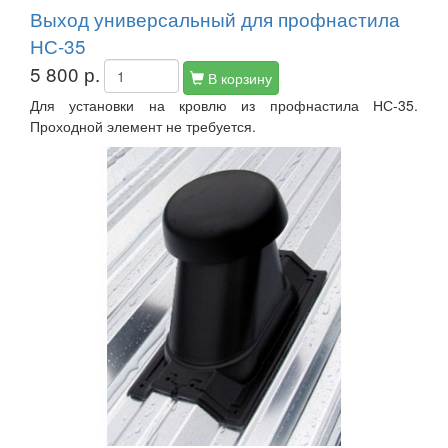
Выход универсальный для профнастила
НС-35
5 800 р.
В корзину
Для установки на кровлю из профнастила НС-35.
Проходной элемент не требуется.