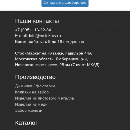
Отправить сообщение
Наши контакты
+7 (995) 116-22-34
E-mail:
info@msk-krov.ru
Время работы: c 9 до 18 ежедневно
СтройМаркет на Рязанке, павильон 44А
Московская область, Люберецкий р-н,
Новорязанское шоссе, 25 км (7 км от МКАД)
Производство
Дымники / флюгарки
Колпаки на забор
Изделия из листового металла
Изделия из меди
Забор жалюзи
Каталог