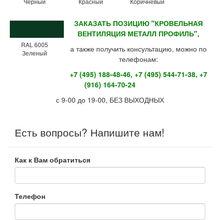
Чёрный
Красный
Коричневый
ЗАКАЗАТЬ ПОЗИЦИЮ "КРОВЕЛЬНАЯ
ВЕНТИЛЯЦИЯ МЕТАЛЛ ПРОФИЛЬ",
RAL 6005
а также получить консультацию, можно по
Зеленый
телефонам:
+7 (495) 188-48-46, +7 (495) 544-71-38, +7
(916) 164-70-24
с 9-00 до 19-00, БЕЗ ВЫХОДНЫХ
Есть вопросы? Напишите нам!
Как к Вам обратиться
Телефон