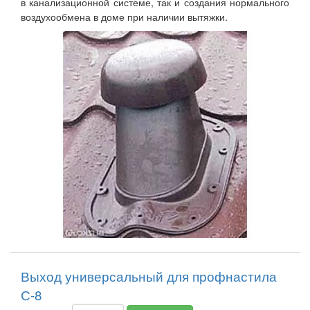
в канализационной системе, так и создания нормального
воздухообмена в доме при наличии вытяжки.
Выход универсальный для профнастила
С-8