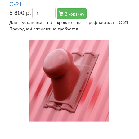
С-21
5 800 р.
В корзину
Для установки на кровлю из профнастила С-21.
Проходной элемент не требуется.