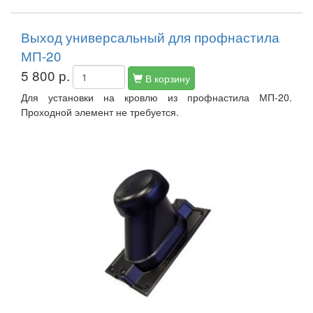
Выход универсальный для профнастила
МП-20
5 800 р.
В корзину
Для установки на кровлю из профнастила МП-20.
Проходной элемент не требуется.