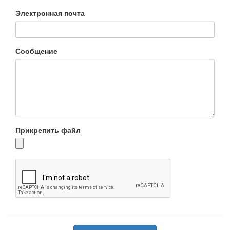
Электронная почта
Сообщение
Прикрепить файл