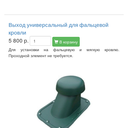
Выход универсальный для фальцевой
кровли
5 800 р.
В корзину
Для установки на фальцевую и мягкую кровлю.
Проходной элемент не требуется.