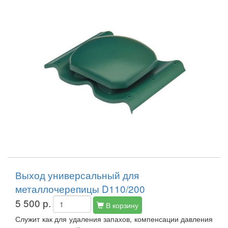
Выход универсальный для
металлочерепицы D110/200
5 500 р.
В корзину
Служит как для удаления запахов, компенсации давления