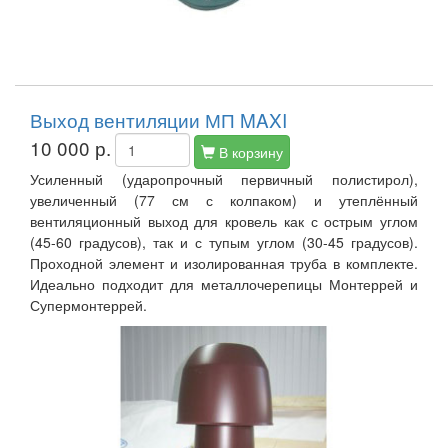
Выход вентиляции МП MAXI
10 000 р.
В корзину
Усиленный (ударопрочный первичный полистирол),
увеличенный (77 см с колпаком) и утеплённый
вентиляционный выход для кровель как с острым углом
(45-60 градусов), так и с тупым углом (30-45 градусов).
Проходной элемент и изолированная труба в комплекте.
Идеально подходит для металлочерепицы Монтеррей и
Супермонтеррей.