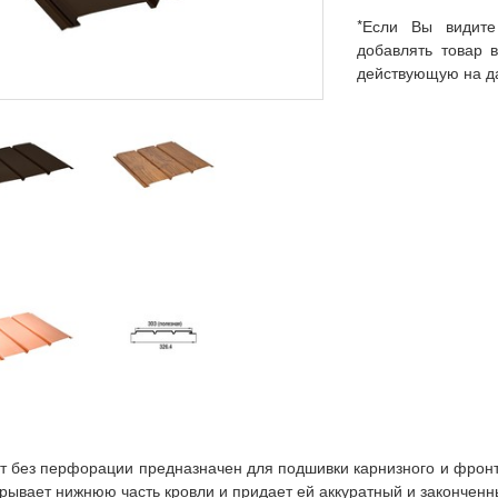
*Если Вы видите
добавлять товар 
действующую на д
 без перфорации предназначен для подшивки карнизного и фронт
скрывает нижнюю часть кровли и придает ей аккуратный и законченн