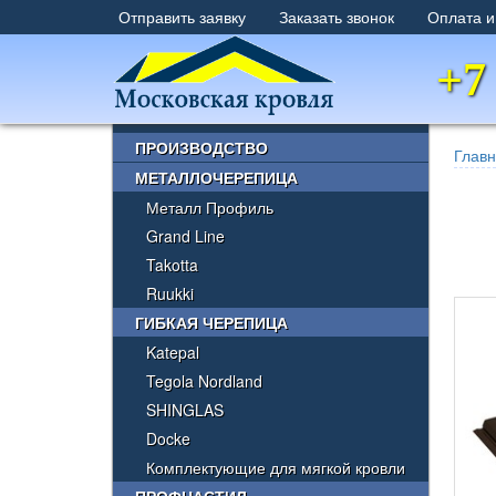
Отправить заявку
Заказать звонок
Оплата и
+7
×
ПРОИЗВОДСТВО
Глав
МЕТАЛЛОЧЕРЕПИЦА
Металл Профиль
Grand Line
Takotta
Ruukki
ГИБКАЯ ЧЕРЕПИЦА
Katepal
Tegola Nordland
SHINGLAS
Docke
Комплектующие для мягкой кровли