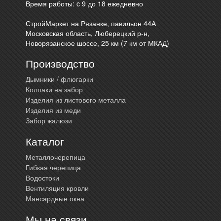
Время работы: c 9 до 18 ежедневно
СтройМаркет на Рязанке, павильон 44А
Московская область, Люберецкий р-н,
Новорязанское шоссе, 25 км (7 км от МКАД)
Производство
Дымники / флюгарки
Колпаки на забор
Изделия из листового металла
Изделия из меди
Забор жалюзи
Каталог
Металлочерепица
Гибкая черепица
Водостоки
Вентиляция кровли
Мансардные окна
Мы на связи