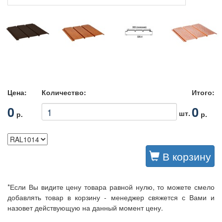
Цена:
Количество:
Итого:
0
0
шт.
р.
р.
В корзину
*Если Вы видите цену товара равной нулю, то можете смело
добавлять товар в корзину - менеджер свяжется с Вами и
назовет действующую на данный момент цену.