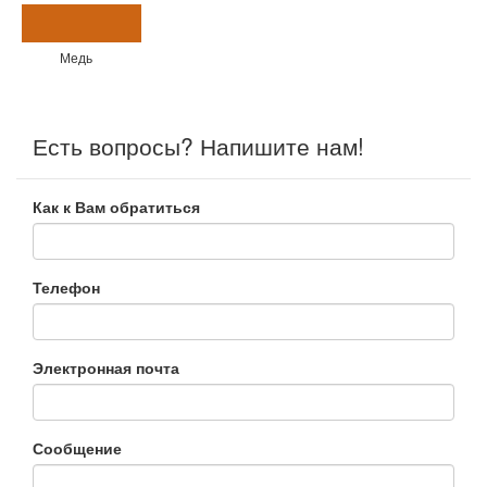
Медь
Есть вопросы? Напишите нам!
Как к Вам обратиться
Телефон
Электронная почта
Сообщение