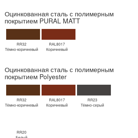
Оцинкованная сталь с полимерным
покрытием PURAL MATT
RR32
RAL8017
Тёмно-коричневый
Коричневый
Оцинкованная сталь с полимерным
покрытием Polyester
RR32
RAL8017
RR23
Тёмно-коричневый
Коричневый
Тёмно-серый
RR20
Белый