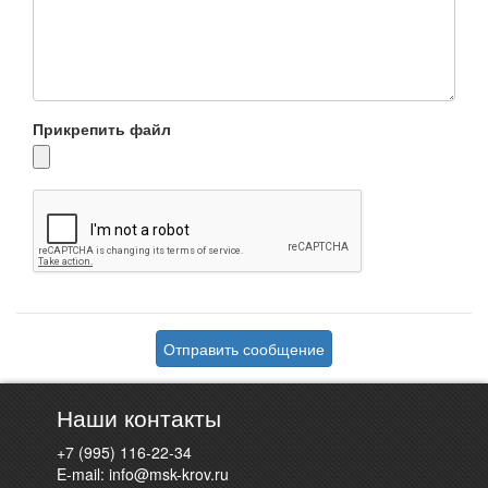
Прикрепить файл
Отправить сообщение
Наши контакты
+7 (995) 116-22-34
E-mail:
info@msk-krov.ru