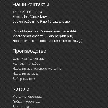
Наши контакты
+7 (995) 116-22-34
E-mail:
info@msk-krov.ru
Время работы: c 9 до 18 ежедневно
СтройМаркет на Рязанке, павильон 44А
Московская область, Люберецкий р-н,
Новорязанское шоссе, 25 км (7 км от МКАД)
Производство
Дымники / флюгарки
Колпаки на забор
Изделия из листового металла
Изделия из меди
Забор жалюзи
Каталог
Металлочерепица
Гибкая черепица
Водостоки