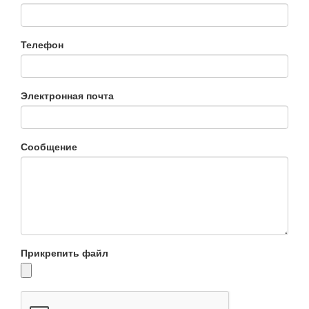
Телефон
Электронная почта
Сообщение
Прикрепить файл