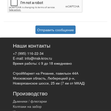
Отправить сообщение
Наши контакты
+7 (995) 116-22-34
E-mail:
info@msk-krov.ru
Время работы: c 9 до 18 ежедневно
СтройМаркет на Рязанке, павильон 44А
Московская область, Люберецкий р-н,
Новорязанское шоссе, 25 км (7 км от МКАД)
Производство
Дымники / флюгарки
Колпаки на забор