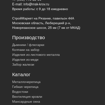
E-mail:
info@msk-krov.ru
Время работы: c 9 до 18 ежедневно
СтройМаркет на Рязанке, павильон 44А
Московская область, Люберецкий р-н,
Новорязанское шоссе, 25 км (7 км от МКАД)
Производство
Дымники / флюгарки
Колпаки на забор
Изделия из листового металла
Изделия из меди
Забор жалюзи
Каталог
Металлочерепица
Гибкая черепица
Водостоки
Вентиляция кровли
Мансардные окна