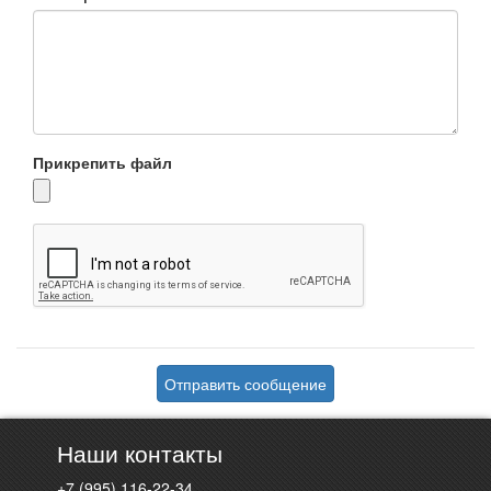
Прикрепить файл
Отправить сообщение
Наши контакты
+7 (995) 116-22-34