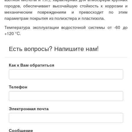
городов, обеспечивает высочайшую стойкость к коррозии и
механическим повреждениям и превосходит по этим
параметрам покрытия из полиэстера и пластизола.
Температура эксплуатации водосточной системы от -60 до
+120 °C.
Есть вопросы? Напишите нам!
Как к Вам обратиться
Телефон
Электронная почта
Сообщение