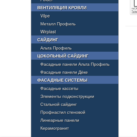
ВЕНТИЛЯЦИЯ КРОВЛИ
Vilpe
Металл Профиль
Wirplast
САЙДИНГ
Альта Профиль
ЦОКОЛЬНЫЙ САЙДИНГ
Фасадные панели Альта Профиль
Фасадные панели Дёке
ФАСАДНЫЕ СИСТЕМЫ
Фасадные кассеты
Элементы подконструкции
Стальной сайдинг
Профнастил стеновой
Линеарные панели
Керамогранит