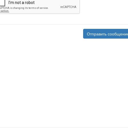
Отправить сообщени