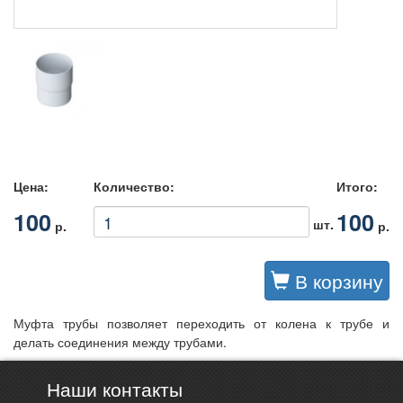
Цена:
Количество:
Итого:
100
100
шт.
р.
р.
В корзину
Муфта трубы позволяет переходить от колена к трубе и
делать соединения между трубами.
Наши контакты