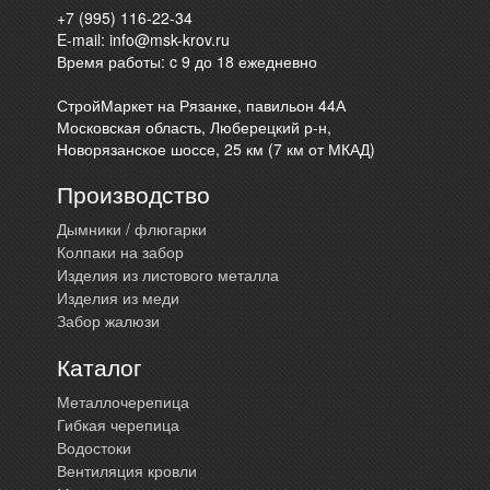
+7 (995) 116-22-34
E-mail:
info@msk-krov.ru
Время работы: c 9 до 18 ежедневно
СтройМаркет на Рязанке, павильон 44А
Московская область, Люберецкий р-н,
Новорязанское шоссе, 25 км (7 км от МКАД)
Производство
Дымники / флюгарки
Колпаки на забор
Изделия из листового металла
Изделия из меди
Забор жалюзи
Каталог
Металлочерепица
Гибкая черепица
Водостоки
Вентиляция кровли