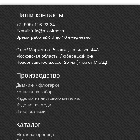
Наши контакты
+7 (995) 116-22-34
E-mail:
info@msk-krov.ru
Время работы: c 9 до 18 ежедневно
СтройМаркет на Рязанке, павильон 44А
Московская область, Люберецкий р-н,
Новорязанское шоссе, 25 км (7 км от МКАД)
Производство
Дымники / флюгарки
Колпаки на забор
Изделия из листового металла
Изделия из меди
Забор жалюзи
Каталог
Металлочерепица