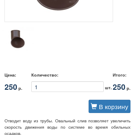
Цена:
Количество:
Итого:
250
250
шт.
р.
р.
В корзину
Отводит воду из трубы. Овальный слив позволяет увеличить
скорость движения воды по системе во время обильных
осадков.