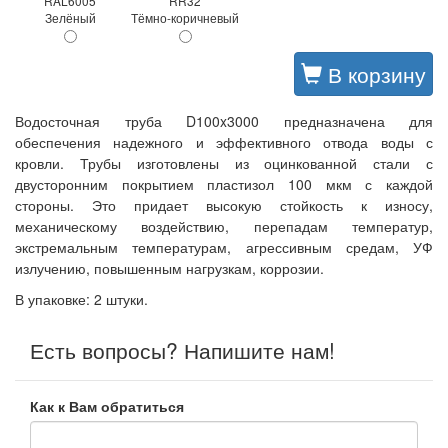
RAL6005
RR32
Зелёный
Тёмно-коричневый
В корзину
Водосточная труба D100x3000 предназначена для
обеспечения надежного и эффективного отвода воды с
кровли. Трубы изготовлены из оцинкованной стали с
двусторонним покрытием пластизол 100 мкм с каждой
стороны. Это придает высокую стойкость к износу,
механическому воздействию, перепадам температур,
экстремальным температурам, агрессивным средам, УФ
излучению, повышенным нагрузкам, коррозии.
В упаковке: 2 штуки.
Есть вопросы? Напишите нам!
Как к Вам обратиться