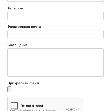
Телефон
Электронная почта
Сообщение
Прикрепить файл