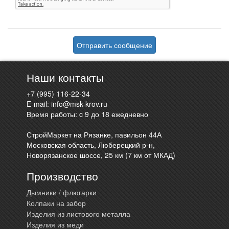
Отправить сообщение
Наши контакты
+7 (995) 116-22-34
E-mail:
info@msk-krov.ru
Время работы: c 9 до 18 ежедневно
СтройМаркет на Рязанке, павильон 44А
Московская область, Люберецкий р-н,
Новорязанское шоссе, 25 км (7 км от МКАД)
Производство
Дымники / флюгарки
Колпаки на забор
Изделия из листового металла
Изделия из меди