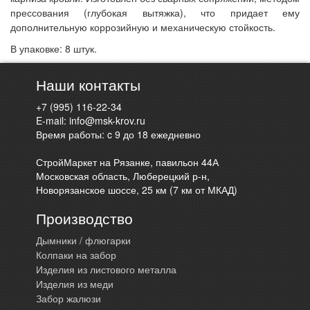
прессования (глубокая вытяжка), что придает ему
дополнительную коррозийную и механическую стойкость.
В упаковке: 8 штук.
Наши контакты
+7 (995) 116-22-34
E-mail:
info@msk-krov.ru
Время работы: c 9 до 18 ежедневно
СтройМаркет на Рязанке, павильон 44А
Московская область, Люберецкий р-н,
Новорязанское шоссе, 25 км (7 км от МКАД)
Производство
Дымники / флюгарки
Колпаки на забор
Изделия из листового металла
Изделия из меди
Забор жалюзи