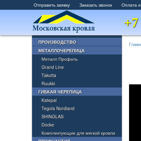
Отправить заявку
Заказать звонок
Оплата и
+7
×
ПРОИЗВОДСТВО
Глав
МЕТАЛЛОЧЕРЕПИЦА
Металл Профиль
Grand Line
Takotta
Ruukki
ГИБКАЯ ЧЕРЕПИЦА
Katepal
Tegola Nordland
SHINGLAS
Docke
Комплектующие для мягкой кровли