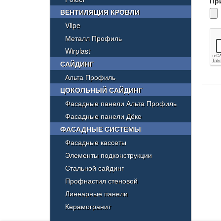
Пр
ВЕНТИЛЯЦИЯ КРОВЛИ
Vilpe
Металл Профиль
Wirplast
САЙДИНГ
Альта Профиль
ЦОКОЛЬНЫЙ САЙДИНГ
Фасадные панели Альта Профиль
Фасадные панели Дёке
ФАСАДНЫЕ СИСТЕМЫ
Фасадные кассеты
Элементы подконструкции
Стальной сайдинг
Профнастил стеновой
Линеарные панели
Керамогранит