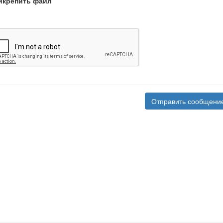
икрепить файл
Отправить сообщени